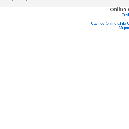
Online
Casi
Casinos Online Chile 
Mejor