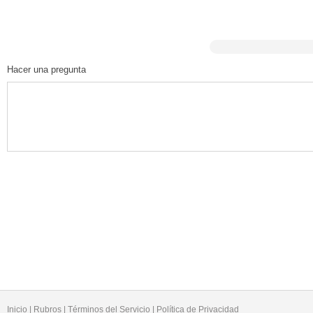
Hacer una pregunta
Inicio
|
Rubros
|
Términos del Servicio
|
Política de Privacidad